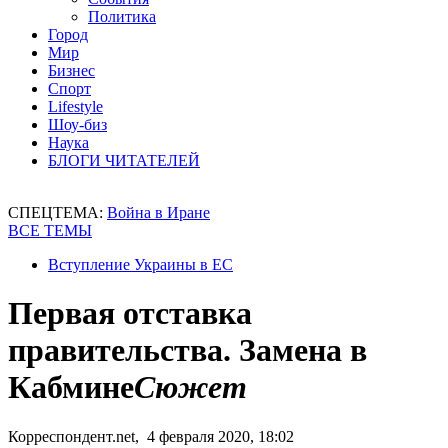
Политика
Город
Мир
Бизнес
Спорт
Lifestyle
Шоу-биз
Наука
БЛОГИ ЧИТАТЕЛЕЙ
СПЕЦТЕМА:
Война в Иране
ВСЕ ТЕМЫ
Вступление Украины в ЕС
Первая отставка
правительства. Замена в
Кабмине
Сюжет
Корреспондент.net, 4 февраля 2020, 18:02