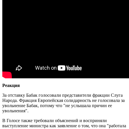
Реакция
За отставку Бабак голосовали представители фракции Слуга
Народа. Фракция Европейская солидарность не голосовала за
увольнение Бабак, потому что "не услышала причин ее
увольнения".
В Голосе также требовали объяснений и восприняли
выступление министра как заявление о том, что она "работала