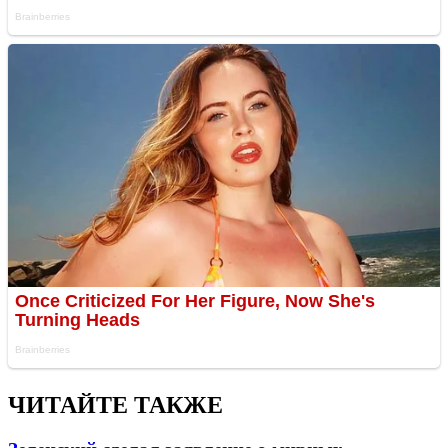
ЧИТАЙТЕ ТАКЖЕ