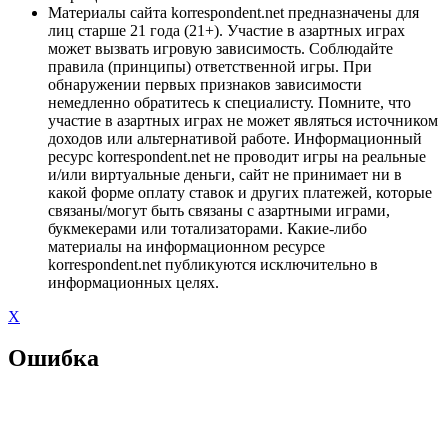
Материалы сайта korrespondent.net предназначены для
лиц старше 21 года (21+). Участие в азартных играх
может вызвать игровую зависимость. Соблюдайте
правила (принципы) ответственной игры. При
обнаружении первых признаков зависимости
немедленно обратитесь к специалисту. Помните, что
участие в азартных играх не может являться источником
доходов или альтернативой работе. Информационный
ресурс korrespondent.net не проводит игры на реальные
и/или виртуальные деньги, сайт не принимает ни в
какой форме оплату ставок и других платежей, которые
связаны/могут быть связаны с азартными играми,
букмекерами или тотализаторами. Какие-либо
материалы на информационном ресурсе
korrespondent.net публикуются исключительно в
информационных целях.
X
Ошибка