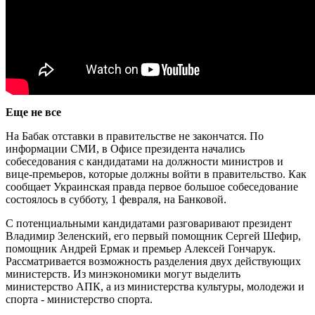
Еще не все
На Бабак отставки в правительстве не закончатся. По
информации СМИ, в Офисе президента начались
собеседования с кандидатами на должности министров и
вице-премьеров, которые должны войти в правительство. Как
сообщает Украинская правда первое большое собеседование
состоялось в субботу, 1 февраля, на Банковой.
С потенциальными кандидатами разговаривают президент
Владимир Зеленский, его первый помощник Сергей Шефир,
помощник Андрей Ермак и премьер Алексей Гончарук.
Рассматривается возможность разделения двух действующих
министерств. Из минэкономики могут выделить
министерство АПК, а из министерства культуры, молодежи и
спорта - министерство спорта.