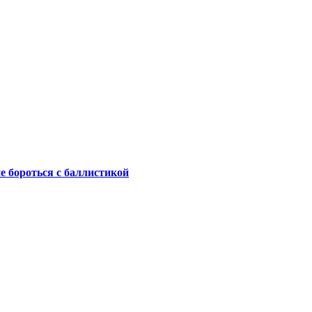
не бороться с баллистикой