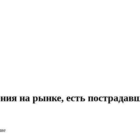
ния на рынке, есть пострадав