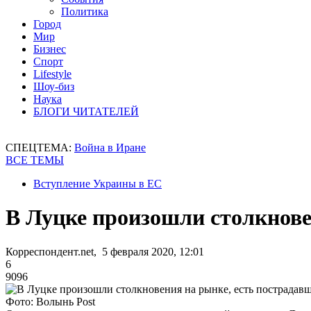
Политика
Город
Мир
Бизнес
Спорт
Lifestyle
Шоу-биз
Наука
БЛОГИ ЧИТАТЕЛЕЙ
СПЕЦТЕМА:
Война в Иране
ВСЕ ТЕМЫ
Вступление Украины в ЕС
В Луцке произошли столкнове
Корреспондент.net, 5 февраля 2020, 12:01
6
9096
Фото: Волынь Post