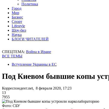
Политика
Город
Мир
Бизнес
Спорт
Lifestyle
Шоу-биз
Наука
БЛОГИ ЧИТАТЕЛЕЙ
СПЕЦТЕМА:
Война в Иране
ВСЕ ТЕМЫ
Вступление Украины в ЕС
Под Киевом бывшие копы уст
Корреспондент.net, 8 февраля 2020, 17:23
13
7955
Фото: СБУ