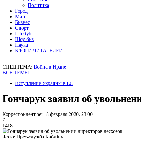
Политика
Город
Мир
Бизнес
Спорт
Lifestyle
Шоу-биз
Наука
БЛОГИ ЧИТАТЕЛЕЙ
СПЕЦТЕМА:
Война в Иране
ВСЕ ТЕМЫ
Вступление Украины в ЕС
Гончарук заявил об увольнени
Корреспондент.net, 8 февраля 2020, 23:00
7
14181
Фото: Прес-служба Кабміну