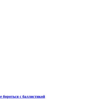
не бороться с баллистикой