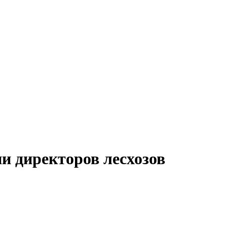
и директоров лесхозов