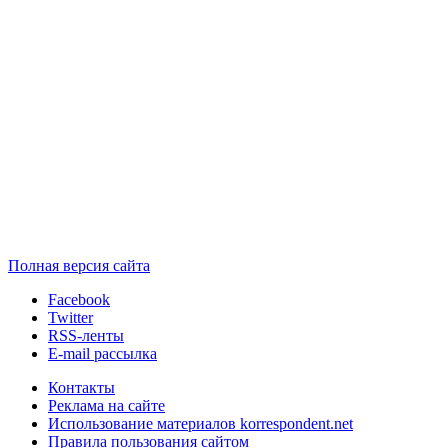
Полная версия сайта
Facebook
Twitter
RSS-ленты
E-mail рассылка
Контакты
Реклама на сайте
Использование материалов korrespondent.net
Правила пользования сайтом