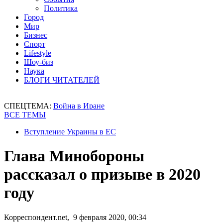
Политика
Город
Мир
Бизнес
Спорт
Lifestyle
Шоу-биз
Наука
БЛОГИ ЧИТАТЕЛЕЙ
СПЕЦТЕМА:
Война в Иране
ВСЕ ТЕМЫ
Вступление Украины в ЕС
Глава Минобороны
рассказал о призыве в 2020
году
Корреспондент.net, 9 февраля 2020, 00:34