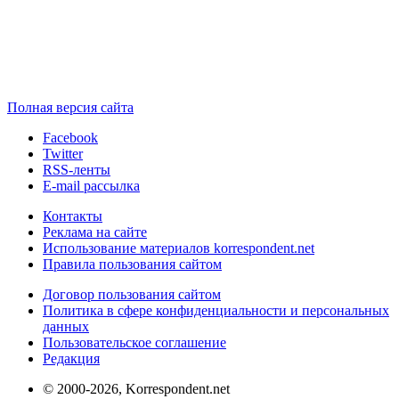
Полная версия сайта
Facebook
Twitter
RSS-ленты
E-mail рассылка
Контакты
Реклама на сайте
Использование материалов korrespondent.net
Правила пользования сайтом
Договор пользования сайтом
Политика в сфере конфиденциальности и персональных
данных
Пользовательское соглашение
Редакция
© 2000-2026, Korrespondent.net