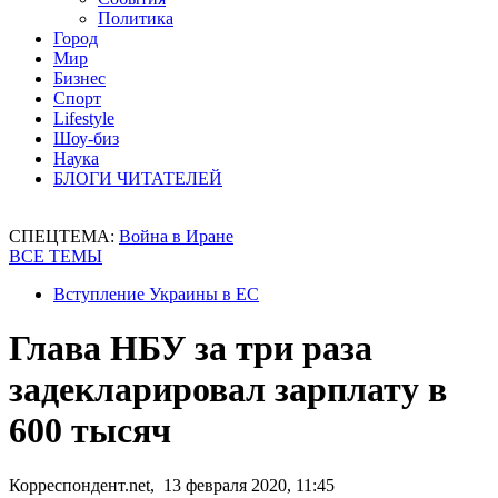
Политика
Город
Мир
Бизнес
Спорт
Lifestyle
Шоу-биз
Наука
БЛОГИ ЧИТАТЕЛЕЙ
СПЕЦТЕМА:
Война в Иране
ВСЕ ТЕМЫ
Вступление Украины в ЕС
Глава НБУ за три раза
задекларировал зарплату в
600 тысяч
Корреспондент.net, 13 февраля 2020, 11:45