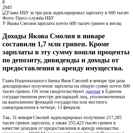
8
2945
Фото: Пресс-служба НБУ
У Якова Смолия зарплата почти 600 тысяч гривен в месяц
Доходы Якова Смолия в январе
составили 1,7 млн гривен. Кроме
зарплаты в эту сумму вошли проценты
по депозиту, дивиденды и доходы от
предоставления в аренду имущества.
Глава Национального банка Яков Смолий в январе три раза
декларировал получение зарплаты на общую сумму почти 600
тысяч гривен. Об этом свидетельствуют
данные
в Едином
государственном реестре деклараций лиц, уполномоченных
на выполнение функций государства или местного
самоуправления в четверг, 13 февраля.
Так, 31 января Смолий задекларировал получение 217,285
тысяч гривен зарплаты, а также 255,423 тысяч гривен в
качестве доходов от предоставления в аренду имущества