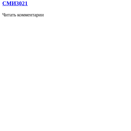
СМИ
3021
Читать комментарии