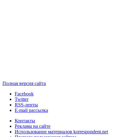
Полная версия сайта
Facebook
Twitter
RSS-ленты
E-mail рассылка
Контакты
Реклама на сайте
Использование материалов korrespondent.net