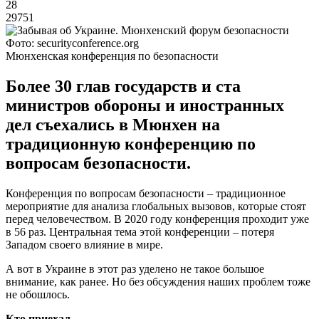
28
29751
Фото: securityconference.org
Мюнхенская конференция по безопасности
Более 30 глав государств и ста
министров обороны и иностранных
дел съехались в Мюнхен на
традиционную конференцию по
вопросам безопасности.
Конференция по вопросам безопасности – традиционное
мероприятие для анализа глобальных вызовов, которые стоят
перед человечеством. В 2020 году конференция проходит уже
в 56 раз. Центральная тема этой конференции – потеря
Западом своего влияние в мире.
А вот в Украине в этот раз уделено не такое большое
внимание, как ранее. Но без обсуждения наших проблем тоже
не обошлось.
Кто приехал