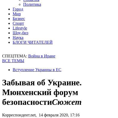
Политика
Город
Мир
Бизнес
Спорт
Lifestyle
Шоу-биз
Наука
БЛОГИ ЧИТАТЕЛЕЙ
СПЕЦТЕМА:
Война в Иране
ВСЕ ТЕМЫ
Вступление Украины в ЕС
Забывая об Украине.
Мюнхенский форум
безопасности
Сюжет
Корреспондент.net, 14 февраля 2020, 17:16