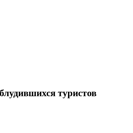
аблудившихся туристов