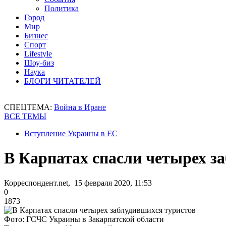
Политика
Город
Мир
Бизнес
Спорт
Lifestyle
Шоу-биз
Наука
БЛОГИ ЧИТАТЕЛЕЙ
СПЕЦТЕМА:
Война в Иране
ВСЕ ТЕМЫ
Вступление Украины в ЕС
В Карпатах спасли четырех з
Корреспондент.net, 15 февраля 2020, 11:53
0
1873
Фото: ГСЧС Украины в Закарпатской области