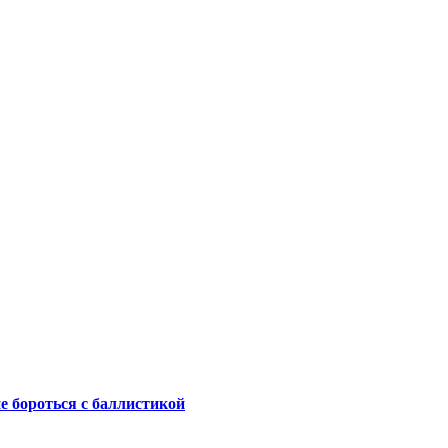
не бороться с баллистикой