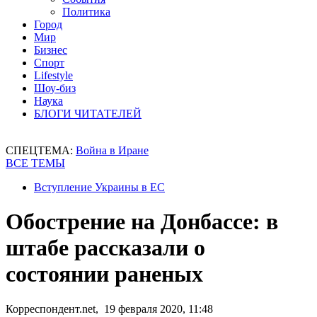
Политика
Город
Мир
Бизнес
Спорт
Lifestyle
Шоу-биз
Наука
БЛОГИ ЧИТАТЕЛЕЙ
СПЕЦТЕМА:
Война в Иране
ВСЕ ТЕМЫ
Вступление Украины в ЕС
Обострение на Донбассе: в
штабе рассказали о
состоянии раненых
Корреспондент.net, 19 февраля 2020, 11:48