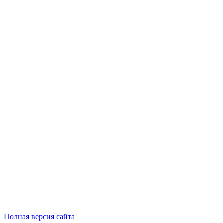
Полная версия сайта