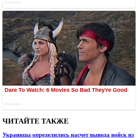
ЧИТАЙТЕ ТАКЖЕ
Украинцы определились насчет вывода войск из