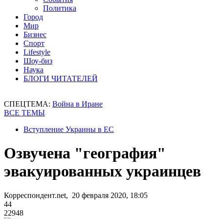
Политика
Город
Мир
Бизнес
Спорт
Lifestyle
Шоу-биз
Наука
БЛОГИ ЧИТАТЕЛЕЙ
СПЕЦТЕМА:
Война в Иране
ВСЕ ТЕМЫ
Вступление Украины в ЕС
Озвучена "география"
эвакуированных украинцев
Корреспондент.net, 20 февраля 2020, 18:05
44
22948