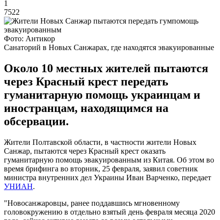
1
7522
Фото: Антикор
Санаторий в Новых Санжарах, где находятся эвакуированные
Около 10 местных жителей пытаются
через Красный крест передать
гуманитарную помощь украинцам и
иностранцам, находящимся на
обсервации.
Жители Полтавской области, в частности жители Новых
Санжар, пытаются через Красный крест оказать
гуманитарную помощь эвакуированным из Китая. Об этом во
время брифинга во вторник, 25 февраля, заявил советник
министра внутренних дел Украины Иван Варченко, передает
УНИАН
.
"Новосанжаровцы, ранее поддавшись мгновенному
головокружению в отдельно взятый день февраля месяца 2020