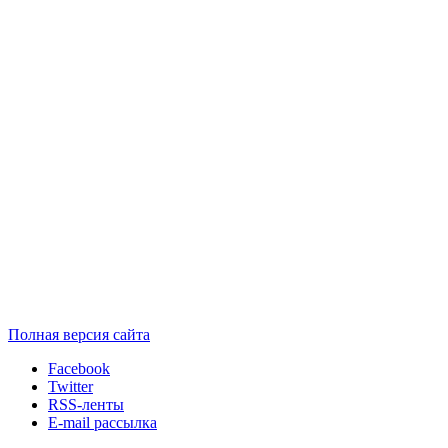
Полная версия сайта
Facebook
Twitter
RSS-ленты
E-mail рассылка