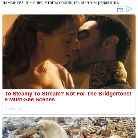
нажмите Ctrl+Enter, чтобы сообщить об этом редакции.