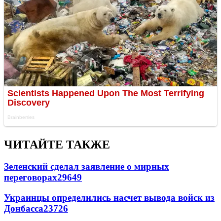
ЧИТАЙТЕ ТАКЖЕ
Зеленский сделал заявление о мирных
переговорах
29649
Украинцы определились насчет вывода войск из
Донбасса
23726