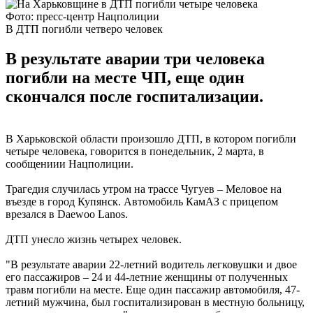
Фото: пресс-центр Нацполиции
В ДТП погибли четверо человек
В результате аварии три человека
погибли на месте ЧП, еще один
скончался после госпитализации.
В Харьковской области произошло ДТП, в котором погибли
четыре человека, говорится в понедельник, 2 марта, в
сообщениии Нацполиции.
Трагедия случилась утром на трассе Чугуев – Меловое на
въезде в город Купянск. Автомобиль КамАЗ с прицепом
врезался в Daewoo Lanos.
ДТП унесло жизнь четырех человек.
"В результате аварии 22-летний водитель легковушки и двое
его пассажиров – 24 и 44-летние женщины от полученных
травм погибли на месте. Еще один пассажир автомобиля, 47-
летний мужчина, был госпитализирован в местную больницу,