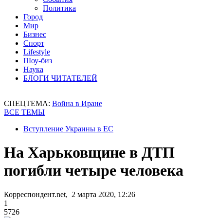
Политика
Город
Мир
Бизнес
Спорт
Lifestyle
Шоу-биз
Наука
БЛОГИ ЧИТАТЕЛЕЙ
СПЕЦТЕМА:
Война в Иране
ВСЕ ТЕМЫ
Вступление Украины в ЕС
На Харьковщине в ДТП
погибли четыре человека
Корреспондент.net, 2 марта 2020, 12:26
1
5726