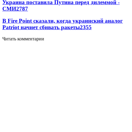
Украина поставила Путина перед дилеммой -
СМИ
2787
В Fire Point сказали, когда украинский аналог
Patriot начнет сбивать ракеты
2355
Читать комментарии