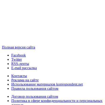
Полная версия сайта
Facebook
Twitter
RSS-ленты
E-mail рассылка
Контакты
Реклама на сайте
Использование материалов korrespondent.net
Правила пользования сайтом
Договор пользования сайтом
Политика в сфере конфиденциальности и персональных
данных