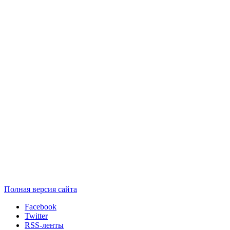
Полная версия сайта
Facebook
Twitter
RSS-ленты