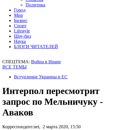
Политика
Город
Мир
Бизнес
Спорт
Lifestyle
Шоу-биз
Наука
БЛОГИ ЧИТАТЕЛЕЙ
СПЕЦТЕМА:
Война в Иране
ВСЕ ТЕМЫ
Вступление Украины в ЕС
Интерпол пересмотрит
запрос по Мельничуку -
Аваков
Корреспондент.net, 2 марта 2020, 15:50