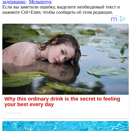
задержание
,
Мельничук
Если вы заметили ошибку, выделите необходимый текст и
нажмите Ctrl+Enter, чтобы сообщить об этом редакции.