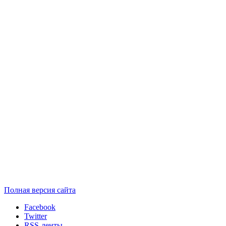
Полная версия сайта
Facebook
Twitter
RSS-ленты