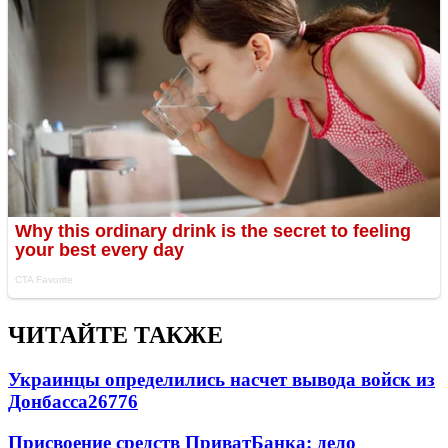
ЧИТАЙТЕ ТАКЖЕ
Украинцы определились насчет вывода войск из
Донбасса
26776
Присвоение средств ПриватБанка: дело