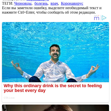
ТЕГИ:
Черновцы
,
болезнь
,
врач
,
Коронавирус
Если вы заметили ошибку, выделите необходимый текст и
нажмите Ctrl+Enter, чтобы сообщить об этом редакции.