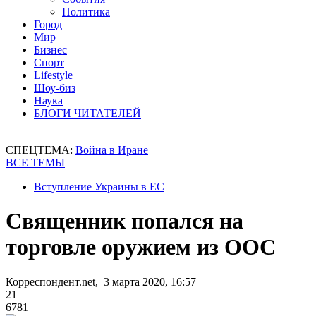
Политика
Город
Мир
Бизнес
Спорт
Lifestyle
Шоу-биз
Наука
БЛОГИ ЧИТАТЕЛЕЙ
СПЕЦТЕМА:
Война в Иране
ВСЕ ТЕМЫ
Вступление Украины в ЕС
Священник попался на
торговле оружием из ООС
Корреспондент.net, 3 марта 2020, 16:57
21
6781