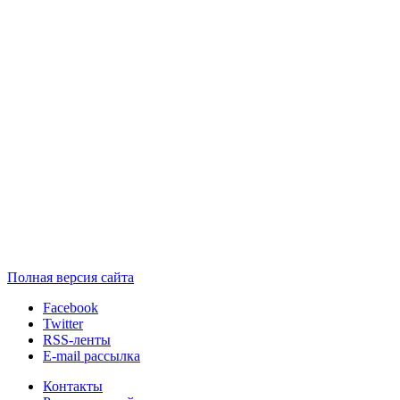
Полная версия сайта
Facebook
Twitter
RSS-ленты
E-mail рассылка
Контакты