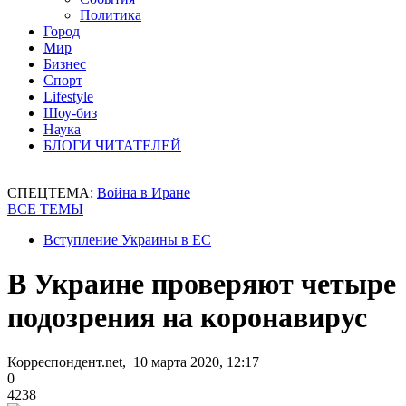
Политика
Город
Мир
Бизнес
Спорт
Lifestyle
Шоу-биз
Наука
БЛОГИ ЧИТАТЕЛЕЙ
СПЕЦТЕМА:
Война в Иране
ВСЕ ТЕМЫ
Вступление Украины в ЕС
В Украине проверяют четыре
подозрения на коронавирус
Корреспондент.net, 10 марта 2020, 12:17
0
4238