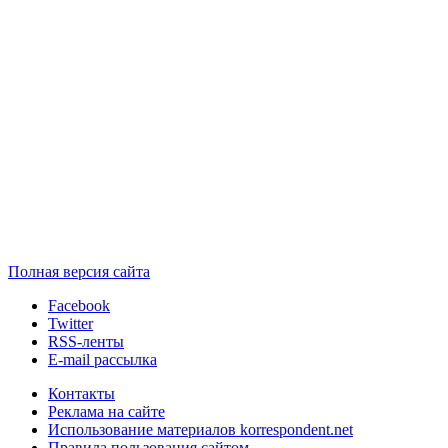
Полная версия сайта
Facebook
Twitter
RSS-ленты
E-mail рассылка
Контакты
Реклама на сайте
Использование материалов korrespondent.net
Правила пользования сайтом