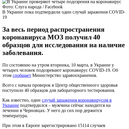
Фото: Слуга народа / Facebook
В Украине пока подтвердили один случай заражения COVID-
19
За весь период распространения
коронавируса МОЗ получил 40
образцов для исследования на наличие
заболевания.
По состоянию на утром вторника, 10 марта, в Украине у
четырех человек подозревают коронавирус COVID-19. Об
этом
сообщает
Министерство здравоохранения.
Всего с начала проверок в Центр общественного здоровья
поступило 40 образцов для лабораторного тестирования.
Как известно, один
случай заражения коронавирусом в
Украине
подтвердился – мужчина сейчас находится на
лечении в Черновцах. У него до сих пор держится
температура.
При этом в Европе зарегистрировано 15114 случаев