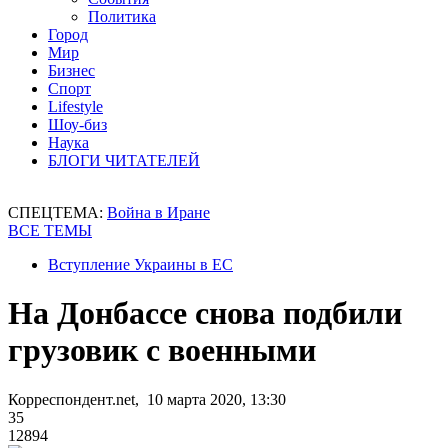
Политика
Город
Мир
Бизнес
Спорт
Lifestyle
Шоу-биз
Наука
БЛОГИ ЧИТАТЕЛЕЙ
СПЕЦТЕМА:
Война в Иране
ВСЕ ТЕМЫ
Вступление Украины в ЕС
На Донбассе снова подбили
грузовик с военными
Корреспондент.net, 10 марта 2020, 13:30
35
12894