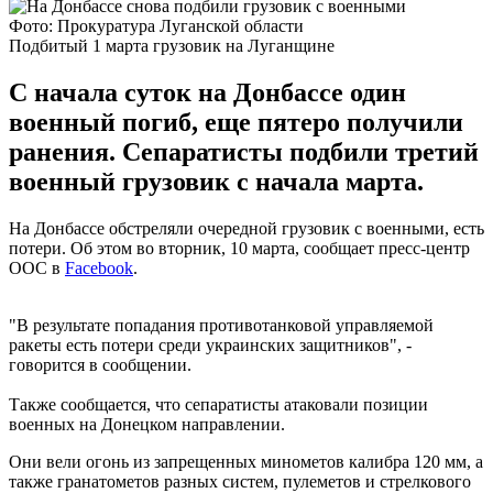
Фото: Прокуратура Луганской области
Подбитый 1 марта грузовик на Луганщине
С начала суток на Донбассе один
военный погиб, еще пятеро получили
ранения. Сепаратисты подбили третий
военный грузовик с начала марта.
На Донбассе обстреляли очередной грузовик с военными, есть
потери. Об этом во вторник, 10 марта, сообщает пресс-центр
ООС в
Facebook
.
"В результате попадания противотанковой управляемой
ракеты есть потери среди украинских защитников", -
говорится в сообщении.
Также сообщается, что сепаратисты атаковали позиции
военных на Донецком направлении.
Они вели огонь из запрещенных минометов калибра 120 мм, а
также гранатометов разных систем, пулеметов и стрелкового