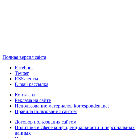
Полная версия сайта
Facebook
Twitter
RSS-ленты
E-mail рассылка
Контакты
Реклама на сайте
Использование материалов korrespondent.net
Правила пользования сайтом
Договор пользования сайтом
Политика в сфере конфиденциальности и персональных
данных