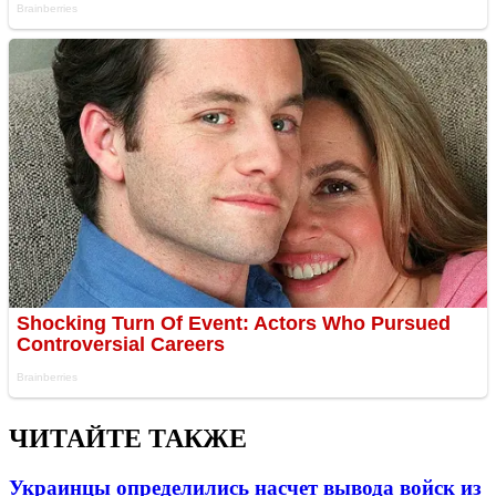
ЧИТАЙТЕ ТАКЖЕ
Украинцы определились насчет вывода войск из