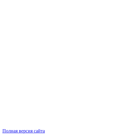
Полная версия сайта