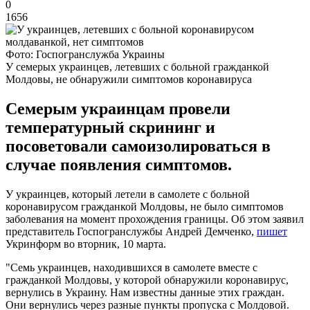
0
1656
Фото: Госпогранслужба Украины
У семерых украинцев, летевших с больной гражданкой
Молдовы, не обнаружили симптомов коронавируса
Семерым украинцам провели
температурный скрининг и
посоветовали самоизолироваться в
случае появления симптомов.
У украинцев, который летели в самолете с больной
коронавирусом гражданкой Молдовы, не было симптомов
заболевания на момент прохождения границы. Об этом заявил
представитель Госпогранслужбы Андрей Демченко,
пишет
Укринформ во вторник, 10 марта.
"Семь украинцев, находившихся в самолете вместе с
гражданкой Молдовы, у которой обнаружили коронавирус,
вернулись в Украину. Нам известны данные этих граждан.
Они вернулись через разные пункты пропуска с Молдовой.