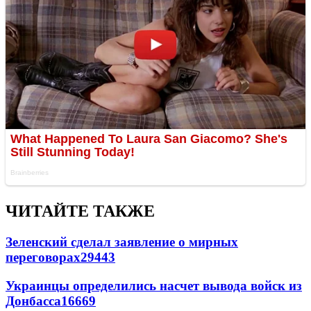
ЧИТАЙТЕ ТАКЖЕ
Зеленский сделал заявление о мирных
переговорах
29443
Украинцы определились насчет вывода войск из
Донбасса
16669