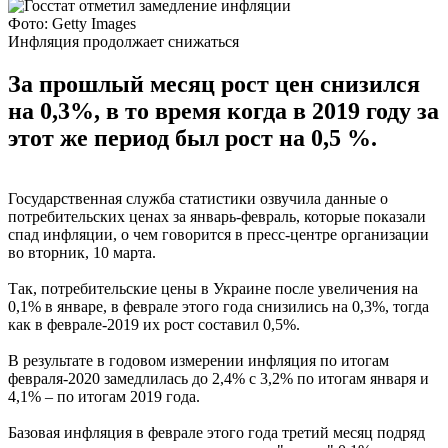
Фото: Getty Images
Инфляция продолжает снижаться
За прошлый месяц рост цен снизился
на 0,3%, в то время когда в 2019 году за
этот же период был рост на 0,5 %.
Государственная служба статистики озвучила данные о
потребительских ценах за январь-февраль, которые показали
спад инфляции, о чем говорится в пресс-центре организации
во вторник, 10 марта.
Так, потребительские цены в Украине после увеличения на
0,1% в январе, в феврале этого года снизились на 0,3%, тогда
как в феврале-2019 их рост составил 0,5%.
В результате в годовом измерении инфляция по итогам
февраля-2020 замедлилась до 2,4% с 3,2% по итогам января и
4,1% – по итогам 2019 года.
Базовая инфляция в феврале этого года третий месяц подряд