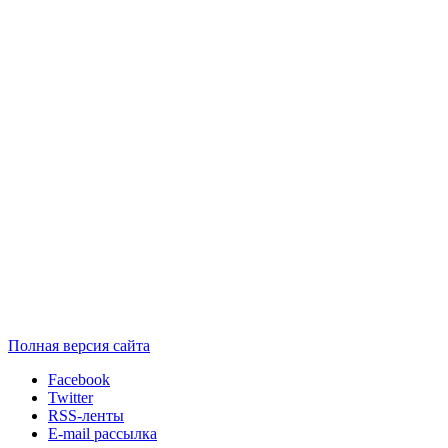
Полная версия сайта
Facebook
Twitter
RSS-ленты
E-mail рассылка