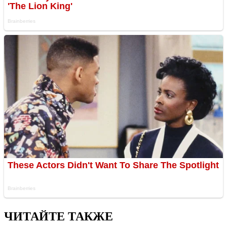
ЧИТАЙТЕ ТАКЖЕ