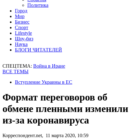
Политика
Город
Мир
Бизнес
Спорт
Lifestyle
Шоу-биз
Наука
БЛОГИ ЧИТАТЕЛЕЙ
СПЕЦТЕМА:
Война в Иране
ВСЕ ТЕМЫ
Вступление Украины в ЕС
Формат переговоров об
обмене пленными изменили
из-за коронавируса
Корреспондент.net, 11 марта 2020, 10:59