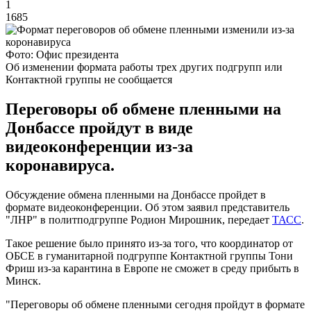
1
1685
Фото: Офис президента
Об изменении формата работы трех других подгрупп или
Контактной группы не сообщается
Переговоры об обмене пленными на
Донбассе пройдут в виде
видеоконференции из-за
коронавируса.
Обсуждение обмена пленными на Донбассе пройдет в
формате видеоконференции. Об этом заявил представитель
"ЛНР" в политподгруппе Родион Мирошник, передает
ТАСС
.
Такое решение было принято из-за того, что координатор от
ОБСЕ в гуманитарной подгруппе Контактной группы Тони
Фриш из-за карантина в Европе не сможет в среду прибыть в
Минск.
"Переговоры об обмене пленными сегодня пройдут в формате