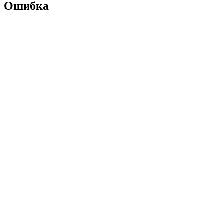
Ошибка