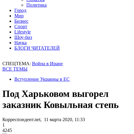
Политика
Город
Мир
Бизнес
Спорт
Lifestyle
Шоу-биз
Наука
БЛОГИ ЧИТАТЕЛЕЙ
СПЕЦТЕМА:
Война в Иране
ВСЕ ТЕМЫ
Вступление Украины в ЕС
Под Харьковом выгорел
заказник Ковыльная степь
Корреспондент.net, 11 марта 2020, 11:33
1
4245