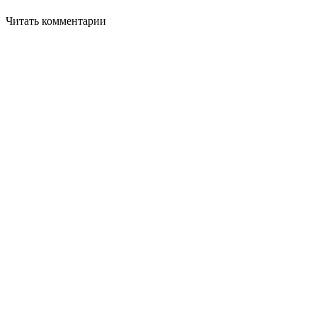
Читать комментарии