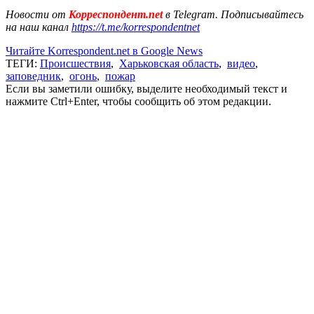
Новости от
Корреспондент.net
в Telegram. Подписывайтесь
на наш канал
https://t.me/korrespondentnet
Читайте Korrespondent.net в Google News
ТЕГИ:
Происшествия
,
Харьковская область
,
видео
,
заповедник
,
огонь
,
пожар
Если вы заметили ошибку, выделите необходимый текст и
нажмите Ctrl+Enter, чтобы сообщить об этом редакции.