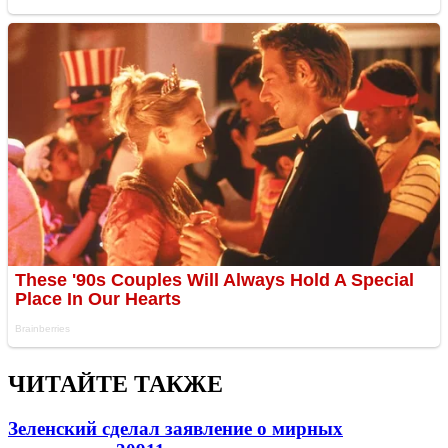
ЧИТАЙТЕ ТАКЖЕ
Зеленский сделал заявление о мирных