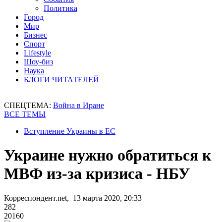
Политика
Город
Мир
Бизнес
Спорт
Lifestyle
Шоу-биз
Наука
БЛОГИ ЧИТАТЕЛЕЙ
СПЕЦТЕМА:
Война в Иране
ВСЕ ТЕМЫ
Вступление Украины в ЕС
Украине нужно обратиться к
МВФ из-за кризиса - НБУ
Корреспондент.net, 13 марта 2020, 20:33
282
20160