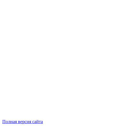
Полная версия сайта