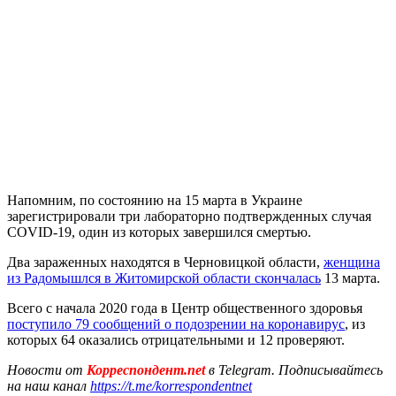
Напомним, по состоянию на 15 марта в Украине
зарегистрировали три лабораторно подтвержденных случая
COVID-19, один из которых завершился смертью.
Два зараженных находятся в Черновицкой области,
женщина
из Радомышлся в Житомирской области скончалась
13 марта.
Всего с начала 2020 года в Центр общественного здоровья
поступило 79 сообщений о подозрении на коронавирус
, из
которых 64 оказались отрицательными и 12 проверяют.
Новости от
Корреспондент.net
в Telegram. Подписывайтесь
на наш канал
https://t.me/korrespondentnet