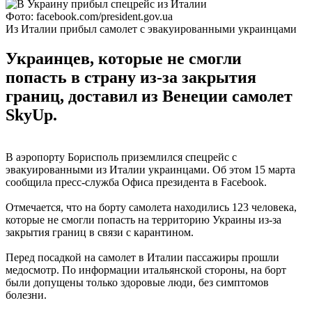
Фото: facebook.com/president.gov.ua
Из Италии прибыл самолет с эвакуированными украинцами
Украинцев, которые не смогли
попасть в страну из-за закрытия
границ, доставил из Венеции самолет
SkyUp.
В аэропорту Борисполь приземлился спецрейс с
эвакуированными из Италии украинцами. Об этом 15 марта
сообщила пресс-служба Офиса президента в Facebook.
Отмечается, что на борту самолета находились 123 человека,
которые не смогли попасть на территорию Украины из-за
закрытия границ в связи с карантином.
Перед посадкой на самолет в Италии пассажиры прошли
медосмотр. По информации итальянской стороны, на борт
были допущены только здоровые люди, без симптомов
болезни.