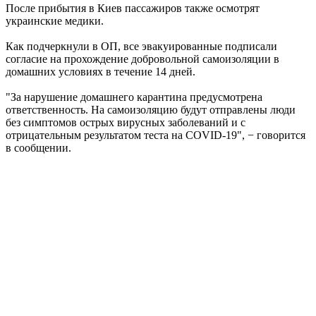
После прибытия в Киев пассажиров также осмотрят
украинские медики.
Как подчеркнули в ОП, все эвакуированные подписали
согласие на прохождение добровольной самоизоляции в
домашних условиях в течение 14 дней.
"За нарушение домашнего карантина предусмотрена
ответственность. На самоизоляцию будут отправлены люди
без симптомов острых вирусных заболеваний и с
отрицательным результатом теста на COVID-19", − говорится
в сообщении.