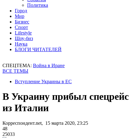
Политика
Город
Мир
Бизнес
Спорт
Lifestyle
Шоу-биз
Наука
БЛОГИ ЧИТАТЕЛЕЙ
СПЕЦТЕМА:
Война в Иране
ВСЕ ТЕМЫ
Вступление Украины в ЕС
В Украину прибыл спецрейс
из Италии
Корреспондент.net, 15 марта 2020, 23:25
48
25033