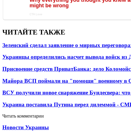
ЧИТАЙТЕ ТАКЖЕ
Зеленский сделал заявление о мирных переговора
Украинцы определились насчет вывода войск из 
Присвоение средств ПриватБанка: дело Коломойс
Майора ВСП поймали на "помощи" военному в
ВСУ получили новое снаряжение Бундесвера: что
Украина поставила Путина перед дилеммой - СМ
Читать комментарии
Новости Украины