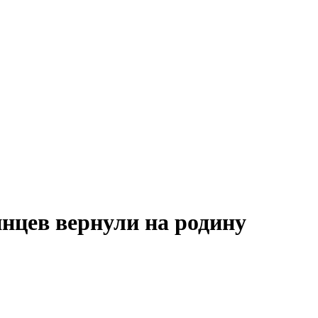
нцев вернули на родину