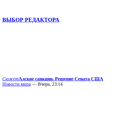
ВЫБОР РЕДАКТОРА
Сюжет
Адские санкции. Решение Сената США
Новости мира
— Вчера, 23:14