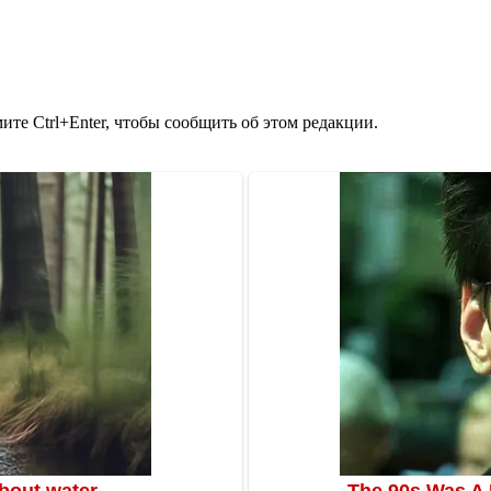
те Ctrl+Enter, чтобы сообщить об этом редакции.