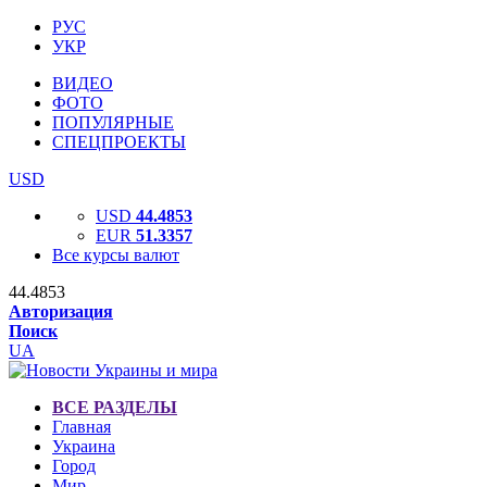
РУС
УКР
ВИДЕО
ФОТО
ПОПУЛЯРНЫЕ
СПЕЦПРОЕКТЫ
USD
USD
44.4853
EUR
51.3357
Все курсы валют
44.4853
Авторизация
Поиск
UA
ВСЕ РАЗДЕЛЫ
Главная
Украина
Город
Мир