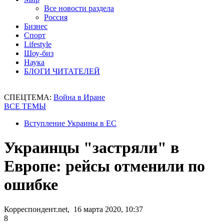
Все новости раздела
Россия
Бизнес
Спорт
Lifestyle
Шоу-биз
Наука
БЛОГИ ЧИТАТЕЛЕЙ
СПЕЦТЕМА:
Война в Иране
ВСЕ ТЕМЫ
Вступление Украины в ЕС
Украинцы "застряли" в
Европе: рейсы отменили по
ошибке
Корреспондент.net, 16 марта 2020, 10:37
8