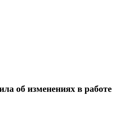
ила об изменениях в работе