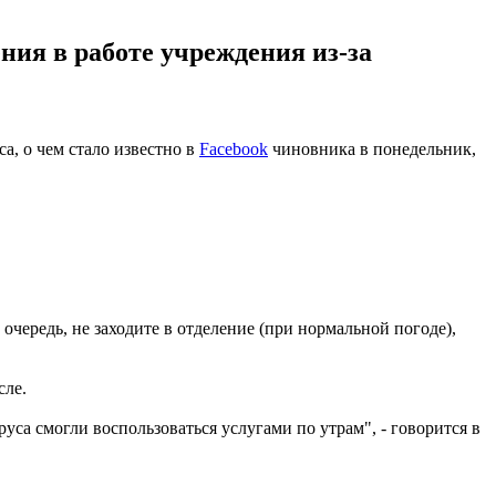
ия в работе учреждения из-за
а, о чем стало известно в
Facebook
чиновника в понедельник,
 очередь, не заходите в отделение (при нормальной погоде),
сле.
са смогли воспользоваться услугами по утрам", - говорится в