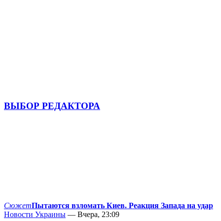
ВЫБОР РЕДАКТОРА
Сюжет
Пытаются взломать Киев. Реакция Запада на удар
Новости Украины
— Вчера, 23:09