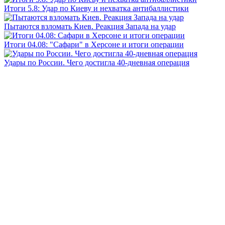
Итоги 5.8: Удар по Киеву и нехватка антибаллистики
Пытаются взломать Киев. Реакция Запада на удар
Итоги 04.08: "Сафари" в Херсоне и итоги операции
Удары по России. Чего достигла 40-дневная операция