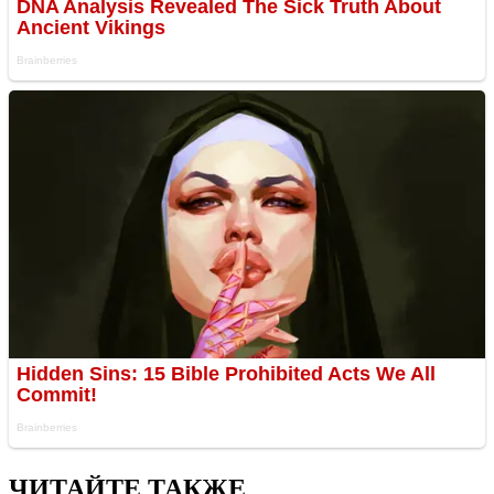
ЧИТАЙТЕ ТАКЖЕ