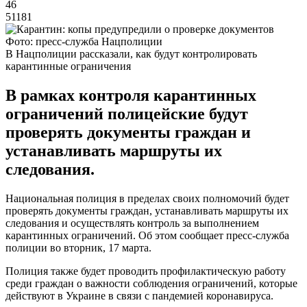
46
51181
Фото: пресс-служба Нацполиции
В Нацполиции рассказали, как будут контролировать
карантинные ограничения
В рамках контроля карантинных
ограничений полицейские будут
проверять документы граждан и
устанавливать маршруты их
следования.
Национальная полиция в пределах своих полномочий будет
проверять документы граждан, устанавливать маршруты их
следования и осуществлять контроль за выполнением
карантинных ограничений. Об этом сообщает пресс-служба
полиции во вторник, 17 марта.
Полиция также будет проводить профилактическую работу
среди граждан о важности соблюдения ограничений, которые
действуют в Украине в связи с пандемией коронавируса.