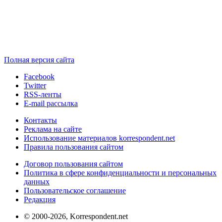
Полная версия сайта
Facebook
Twitter
RSS-ленты
E-mail рассылка
Контакты
Реклама на сайте
Использование материалов korrespondent.net
Правила пользования сайтом
Договор пользования сайтом
Политика в сфере конфиденциальности и персональных
данных
Пользовательское соглашение
Редакция
© 2000-2026, Korrespondent.net