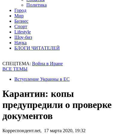
Политика
Город
Мир
Бизнес
Спорт
Lifestyle
Шоу-биз
Наука
БЛОГИ ЧИТАТЕЛЕЙ
СПЕЦТЕМА:
Война в Иране
ВСЕ ТЕМЫ
Вступление Украины в ЕС
Карантин: копы
предупредили о проверке
документов
Корреспондент.net, 17 марта 2020, 19:32