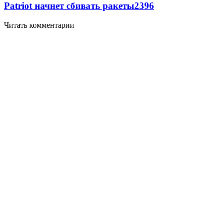
Patriot начнет сбивать ракеты
2396
Читать комментарии