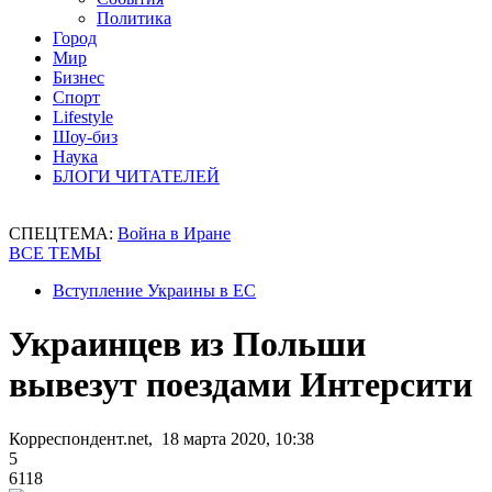
Политика
Город
Мир
Бизнес
Спорт
Lifestyle
Шоу-биз
Наука
БЛОГИ ЧИТАТЕЛЕЙ
СПЕЦТЕМА:
Война в Иране
ВСЕ ТЕМЫ
Вступление Украины в ЕС
Украинцев из Польши
вывезут поездами Интерсити
Корреспондент.net, 18 марта 2020, 10:38
5
6118