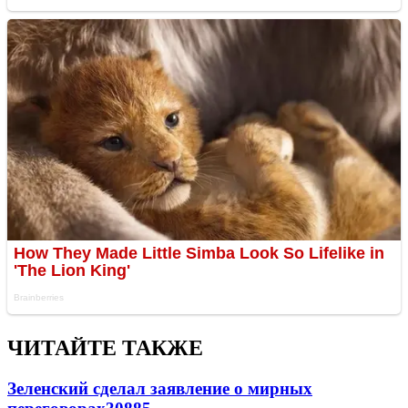
ЧИТАЙТЕ ТАКЖЕ
Зеленский сделал заявление о мирных