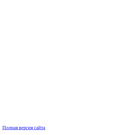
Полная версия сайта