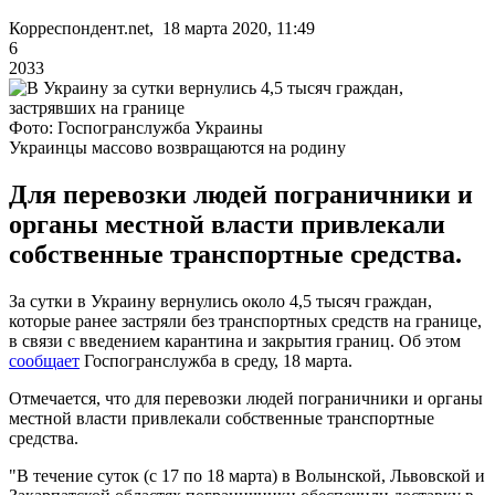
Корреспондент.net, 18 марта 2020, 11:49
6
2033
Фото: Госпогранслужба Украины
Украинцы массово возвращаются на родину
Для перевозки людей пограничники и
органы местной власти привлекали
собственные транспортные средства.
За сутки в Украину вернулись около 4,5 тысяч граждан,
которые ранее застряли без транспортных средств на границе,
в связи с введением карантина и закрытия границ. Об этом
сообщает
Госпогранслужба в среду, 18 марта.
Отмечается, что для перевозки людей пограничники и органы
местной власти привлекали собственные транспортные
средства.
"В течение суток (с 17 по 18 марта) в Волынской, Львовской и