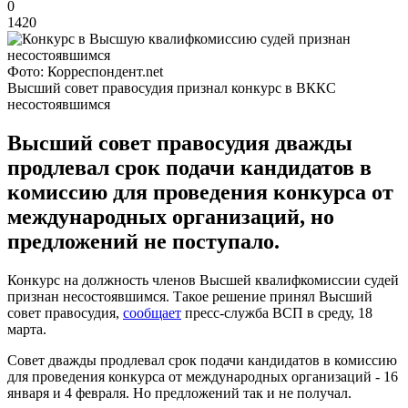
0
1420
Фото: Корреспондент.net
Высший совет правосудия признал конкурс в ВККС
несостоявшимся
Высший совет правосудия дважды
продлевал срок подачи кандидатов в
комиссию для проведения конкурса от
международных организаций, но
предложений не поступало.
Конкурс на должность членов Высшей квалифкомиссии судей
признан несостоявшимся. Такое решение принял Высший
совет правосудия,
сообщает
пресс-служба ВСП в среду, 18
марта.
Совет дважды продлевал срок подачи кандидатов в комиссию
для проведения конкурса от международных организаций - 16
января и 4 февраля. Но предложений так и не получал.