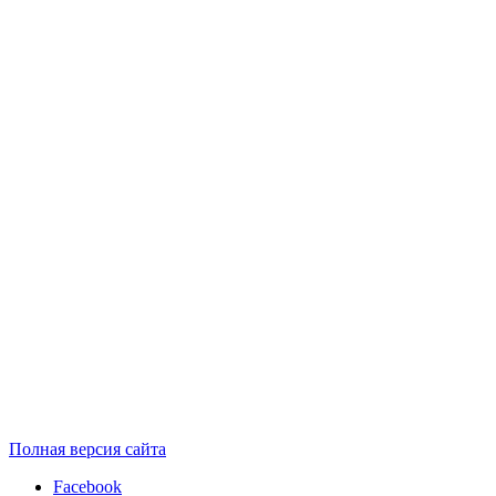
Полная версия сайта
Facebook