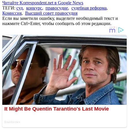
Читайте Korrespondent.net в Google News
ТЕГИ:
суд
,
конкурс
,
правосудие
,
судебная реформа
,
Комиссия
,
Высший совет правосудия
Если вы заметили ошибку, выделите необходимый текст и
нажмите Ctrl+Enter, чтобы сообщить об этом редакции.