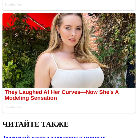
ЧИТАЙТЕ ТАКЖЕ
Зеленский сделал заявление о мирных