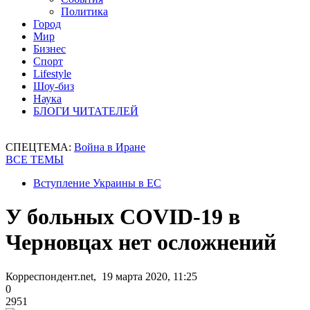
Политика
Город
Мир
Бизнес
Спорт
Lifestyle
Шоу-биз
Наука
БЛОГИ ЧИТАТЕЛЕЙ
СПЕЦТЕМА:
Война в Иране
ВСЕ ТЕМЫ
Вступление Украины в ЕС
У больных COVID-19 в
Черновцах нет осложнений
Корреспондент.net, 19 марта 2020, 11:25
0
2951