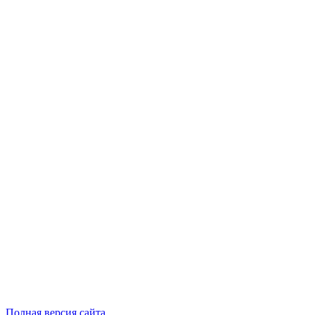
Полная версия сайта