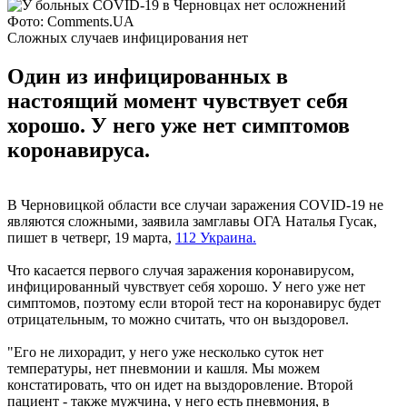
Фото: Comments.UA
Сложных случаев инфицирования нет
Один из инфицированных в
настоящий момент чувствует себя
хорошо. У него уже нет симптомов
коронавируса.
В Черновицкой области все случаи заражения COVID-19 не
являются сложными, заявила замглавы ОГА Наталья Гусак,
пишет в четверг, 19 марта,
112 Украина.
Что касается первого случая заражения коронавирусом,
инфицированный чувствует себя хорошо. У него уже нет
симптомов, поэтому если второй тест на коронавирус будет
отрицательным, то можно считать, что он выздоровел.
"Его не лихорадит, у него уже несколько суток нет
температуры, нет пневмонии и кашля. Мы можем
констатировать, что он идет на выздоровление. Второй
пациент - также мужчина, у него есть пневмония, в