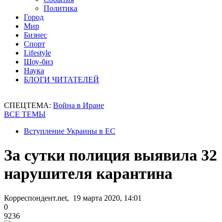
Политика
Город
Мир
Бизнес
Спорт
Lifestyle
Шоу-биз
Наука
БЛОГИ ЧИТАТЕЛЕЙ
СПЕЦТЕМА:
Война в Иране
ВСЕ ТЕМЫ
Вступление Украины в ЕС
За сутки полиция выявила 32
нарушителя карантина
Корреспондент.net, 19 марта 2020, 14:01
0
9236