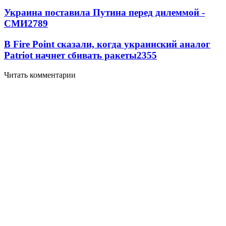
Украина поставила Путина перед дилеммой -
СМИ
2789
В Fire Point сказали, когда украинский аналог
Patriot начнет сбивать ракеты
2355
Читать комментарии