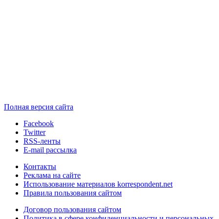
Полная версия сайта
Facebook
Twitter
RSS-ленты
E-mail рассылка
Контакты
Реклама на сайте
Использование материалов korrespondent.net
Правила пользования сайтом
Договор пользования сайтом
Политика в сфере конфиденциальности и персональных