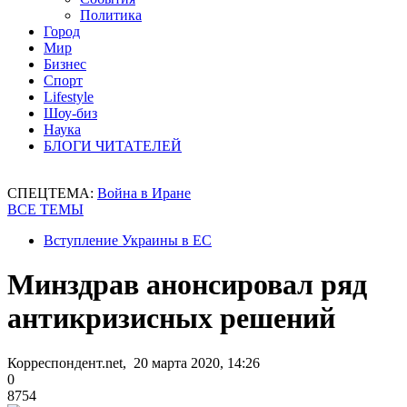
Политика
Город
Мир
Бизнес
Спорт
Lifestyle
Шоу-биз
Наука
БЛОГИ ЧИТАТЕЛЕЙ
СПЕЦТЕМА:
Война в Иране
ВСЕ ТЕМЫ
Вступление Украины в ЕС
Минздрав анонсировал ряд
антикризисных решений
Корреспондент.net, 20 марта 2020, 14:26
0
8754