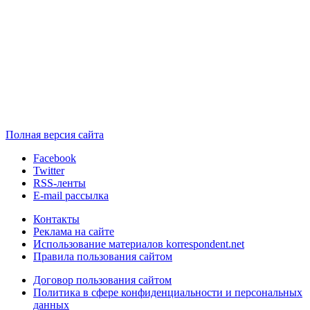
Полная версия сайта
Facebook
Twitter
RSS-ленты
E-mail рассылка
Контакты
Реклама на сайте
Использование материалов korrespondent.net
Правила пользования сайтом
Договор пользования сайтом
Политика в сфере конфиденциальности и персональных
данных