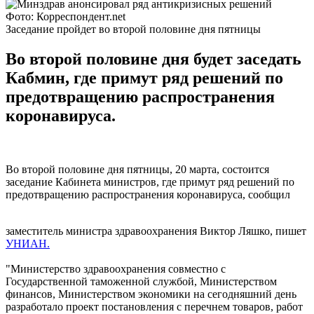
Фото: Корреспондент.net
Заседание пройдет во второй половине дня пятницы
Во второй половине дня будет заседать
Кабмин, где примут ряд решений по
предотвращению распространения
коронавируса.
Во второй половине дня пятницы, 20 марта, состоится
заседание Кабинета министров, где примут ряд решений по
предотвращению распространения коронавируса, сообщил
заместитель министра здравоохранения Виктор Ляшко, пишет
УНИАН.
"Министерство здравоохранения совместно с
Государственной таможенной службой, Министерством
финансов, Министерством экономики на сегодняшний день
разработало проект постановления с перечнем товаров, работ