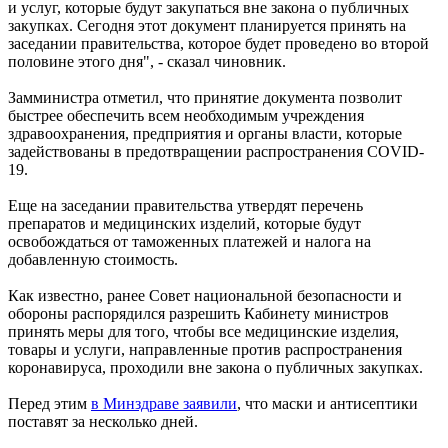
и услуг, которые будут закупаться вне закона о публичных
закупках. Сегодня этот документ планируется принять на
заседании правительства, которое будет проведено во второй
половине этого дня", - сказал чиновник.
Замминистра отметил, что принятие документа позволит
быстрее обеспечить всем необходимым учреждения
здравоохранения, предприятия и органы власти, которые
задействованы в предотвращении распространения COVID-
19.
Еще на заседании правительства утвердят перечень
препаратов и медицинских изделий, которые будут
освобождаться от таможенных платежей и налога на
добавленную стоимость.
Как известно, ранее Совет национальной безопасности и
обороны распорядился разрешить Кабинету министров
принять меры для того, чтобы все медицинские изделия,
товары и услуги, направленные против распространения
коронавируса, проходили вне закона о публичных закупках.
Перед этим
в Минздраве заявили
, что маски и антисептики
поставят за несколько дней.