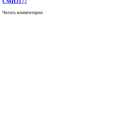
СМИ
3177
Читать комментарии