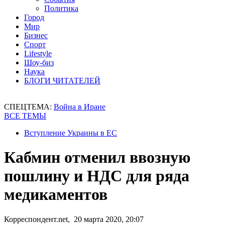
Политика
Город
Мир
Бизнес
Спорт
Lifestyle
Шоу-биз
Наука
БЛОГИ ЧИТАТЕЛЕЙ
СПЕЦТЕМА:
Война в Иране
ВСЕ ТЕМЫ
Вступление Украины в ЕС
Кабмин отменил ввозную
пошлину и НДС для ряда
медикаментов
Корреспондент.net, 20 марта 2020, 20:07