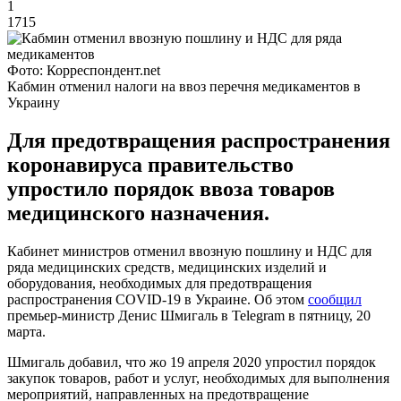
1
1715
Фото: Корреспондент.net
Кабмин отменил налоги на ввоз перечня медикаментов в
Украину
Для предотвращения распространения
коронавируса правительство
упростило порядок ввоза товаров
медицинского назначения.
Кабинет министров отменил ввозную пошлину и НДС для
ряда медицинских средств, медицинских изделий и
оборудования, необходимых для предотвращения
распространения COVID-19 в Украине. Об этом
сообщил
премьер-министр Денис Шмигаль в Telegram в пятницу, 20
марта.
Шмигаль добавил, что жо 19 апреля 2020 упростил порядок
закупок товаров, работ и услуг, необходимых для выполнения
мероприятий, направленных на предотвращение