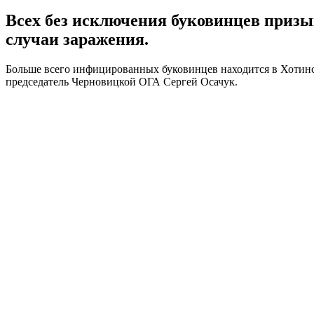
Всех без исключения буковинцев призы
случаи заражения.
Больше всего инфицированных буковинцев находится в Хотинск
председатель Черновицкой ОГА Сергей Осачук.