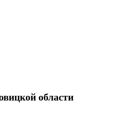
овицкой области