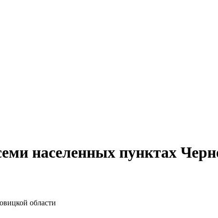
семи населенных пунктах Черн