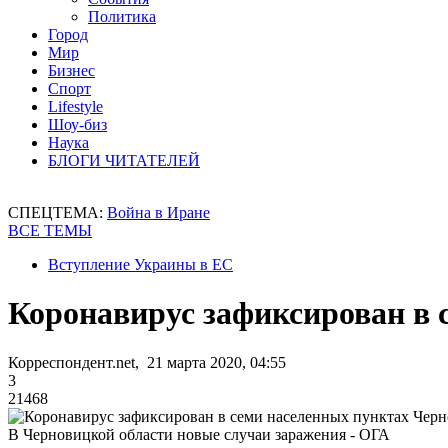
Политика
Город
Мир
Бизнес
Спорт
Lifestyle
Шоу-биз
Наука
БЛОГИ ЧИТАТЕЛЕЙ
СПЕЦТЕМА:
Война в Иране
ВСЕ ТЕМЫ
Вступление Украины в ЕС
Коронавирус зафиксирован в 
Корреспондент.net, 21 марта 2020, 04:55
3
21468
В Черновицкой области новые случаи заражения - ОГА