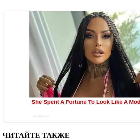
ЧИТАЙТЕ ТАКЖЕ