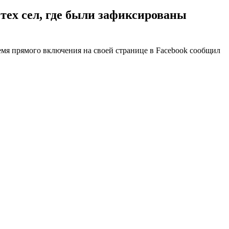
тех сел, где были зафиксированы
емя прямого включения на своей странице в Facebook сообщил