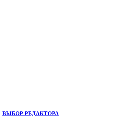
ВЫБОР РЕДАКТОРА