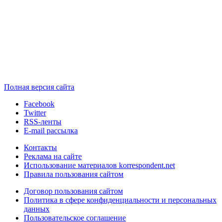
Полная версия сайта
Facebook
Twitter
RSS-ленты
E-mail рассылка
Контакты
Реклама на сайте
Использование материалов korrespondent.net
Правила пользования сайтом
Договор пользования сайтом
Политика в сфере конфиденциальности и персональных
данных
Пользовательское соглашение