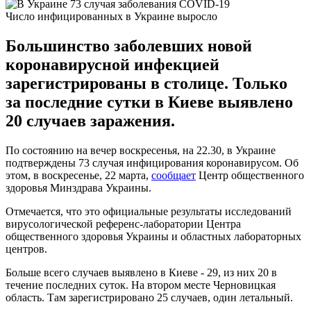
Число инфицированных в Украине выросло
Большинство заболевших новой
коронавирусной инфекцией
зарегистрированы в столице. Только
за последние сутки в Киеве выявлено
20 случаев заражения.
По состоянию на вечер воскресенья, на 22.30, в Украине
подтверждены 73 случая инфицирования коронавирусом. Об
этом, в воскресенье, 22 марта,
сообщает
Центр общественного
здоровья Минздрава Украины.
Отмечается, что это официальные результаты исследований
вирусологической референс-лаборатории Центра
общественного здоровья Украины и областных лабораторных
центров.
Больше всего случаев выявлено в Киеве - 29, из них 20 в
течение последних суток. На втором месте Черновицкая
область. Там зарегистрировано 25 случаев, один летальный.