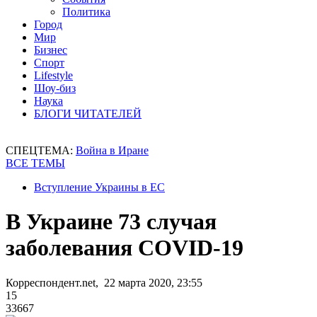
Политика
Город
Мир
Бизнес
Спорт
Lifestyle
Шоу-биз
Наука
БЛОГИ ЧИТАТЕЛЕЙ
СПЕЦТЕМА:
Война в Иране
ВСЕ ТЕМЫ
Вступление Украины в ЕС
В Украине 73 случая
заболевания COVID-19
Корреспондент.net, 22 марта 2020, 23:55
15
33667