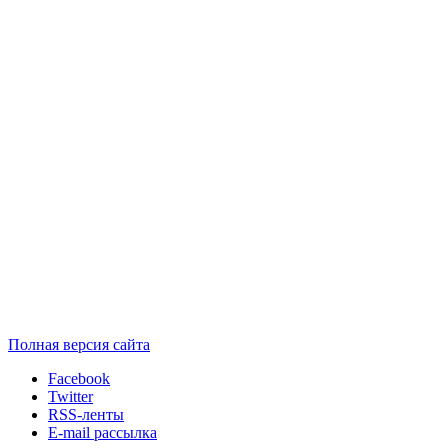
Полная версия сайта
Facebook
Twitter
RSS-ленты
E-mail рассылка