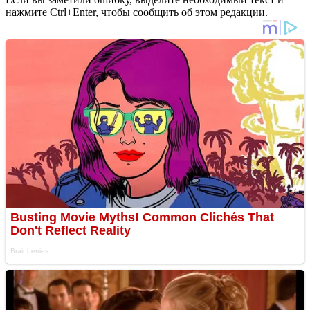
нажмите Ctrl+Enter, чтобы сообщить об этом редакции.