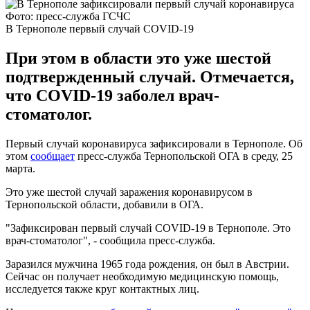
Фото: пресс-служба ГСЧС
В Тернополе первый случай COVID-19
При этом в области это уже шестой
подтвержденный случай. Отмечается,
что COVID-19 заболел врач-
стоматолог.
Первый случай коронавируса зафиксировали в Тернополе. Об
этом
сообщает
пресс-служба Тернопольской ОГА в среду, 25
марта.
Это уже шестой случай заражения коронавирусом в
Тернопольской области, добавили в ОГА.
"Зафиксирован первый случай COVID-19 в Тернополе. Это
врач-стоматолог", - сообщила пресс-служба.
Заразился мужчина 1965 года рождения, он был в Австрии.
Сейчас он получает необходимую медицинскую помощь,
исследуется также круг контактных лиц.