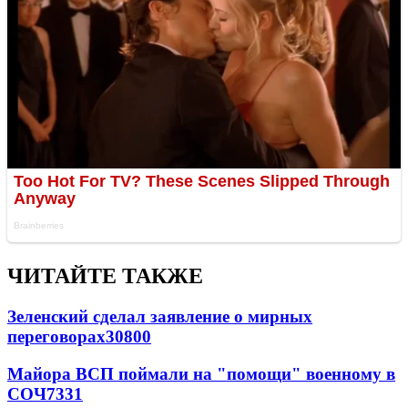
ЧИТАЙТЕ ТАКЖЕ
Зеленский сделал заявление о мирных
переговорах
30800
Майора ВСП поймали на "помощи" военному в
СОЧ
7331