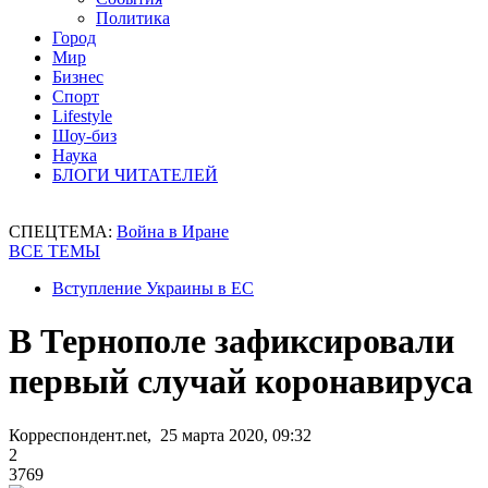
Политика
Город
Мир
Бизнес
Спорт
Lifestyle
Шоу-биз
Наука
БЛОГИ ЧИТАТЕЛЕЙ
СПЕЦТЕМА:
Война в Иране
ВСЕ ТЕМЫ
Вступление Украины в ЕС
В Тернополе зафиксировали
первый случай коронавируса
Корреспондент.net, 25 марта 2020, 09:32
2
3769