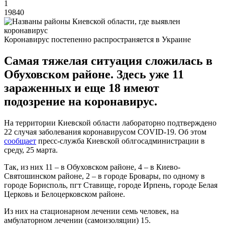
1
19840
Коронавирус постепенно распространяется в Украине
Самая тяжелая ситуация сложилась в
Обуховском районе. Здесь уже 11
зараженных и еще 18 имеют
подозрение на коронавирус.
На территории Киевской области лабораторно подтверждено
22 случая заболевания коронавирусом COVID-19. Об этом
сообщает
пресс-служба Киевской облгосадминистрации в
среду, 25 марта.
Так, из них 11 – в Обуховском районе, 4 – в Киево-
Святошинском районе, 2 – в городе Бровары, по одному в
городе Борисполь, пгт Ставище, городе Ирпень, городе Белая
Церковь и Белоцерковском районе.
Из них на стационарном лечении семь человек, на
амбулаторном лечении (самоизоляции) 15.