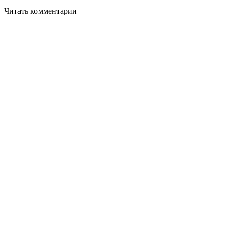
Читать комментарии