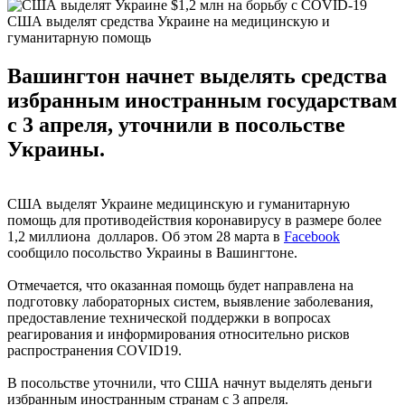
США выделят средства Украине на медицинскую и
гуманитарную помощь
Вашингтон начнет выделять средства
избранным иностранным государствам
с 3 апреля, уточнили в посольстве
Украины.
США выделят Украине медицинскую и гуманитарную
помощь для противодействия коронавирусу в размере более
1,2 миллиона долларов. Об этом 28 марта в
Facebook
сообщило посольство Украины в Вашингтоне.
Отмечается, что оказанная помощь будет направлена на
подготовку лабораторных систем, выявление заболевания,
предоставление технической поддержки в вопросах
реагирования и информирования относительно рисков
распространения COVID19.
В посольстве уточнили, что США начнут выделять деньги
избранным иностранным странам с 3 апреля.