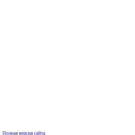
Полная версия сайта