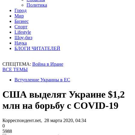
Политика
Город
Мир
Бизнес
Спорт
Lifestyle
Шоу-биз
Наука
БЛОГИ ЧИТАТЕЛЕЙ
СПЕЦТЕМА:
Война в Иране
ВСЕ ТЕМЫ
Вступление Украины в ЕС
США выделят Украине $1,2
млн на борьбу с COVID-19
Корреспондент.net, 28 марта 2020, 04:34
0
5988