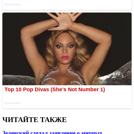
ЧИТАЙТЕ ТАКЖЕ
Зеленский сделал заявление о мирных