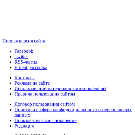
Полная версия сайта
Facebook
Twitter
RSS-ленты
E-mail рассылка
Контакты
Реклама на сайте
Использование материалов korrespondent.net
Правила пользования сайтом
Договор пользования сайтом
Политика в сфере конфиденциальности и персональных
данных
Пользовательское соглашение
Редакция