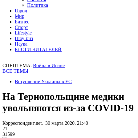
Политика
Город
Мир
Бизнес
Спорт
Lifestyle
Шоу-биз
Наука
БЛОГИ ЧИТАТЕЛЕЙ
СПЕЦТЕМА:
Война в Иране
ВСЕ ТЕМЫ
Вступление Украины в ЕС
На Тернопольщине медики
увольняются из-за COVID-19
Корреспондент.net, 30 марта 2020, 21:40
21
31599