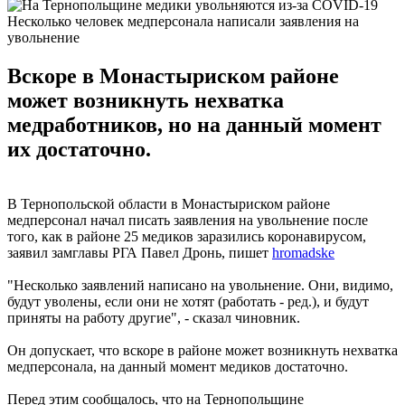
Несколько человек медперсонала написали заявления на
увольнение
Вскоре в Монастыриском районе
может возникнуть нехватка
медработников, но на данный момент
их достаточно.
В Тернопольской области в Монастыриском районе
медперсонал начал писать заявления на увольнение после
того, как в районе 25 медиков заразились коронавирусом,
заявил замглавы РГА Павел Дронь, пишет
hromadske
"Несколько заявлений написано на увольнение. Они, видимо,
будут уволены, если они не хотят (работать - ред.), и будут
приняты на работу другие", - сказал чиновник.
Он допускает, что вскоре в районе может возникнуть нехватка
медперсонала, на данный момент медиков достаточно.
Перед этим сообщалось, что на Тернопольщине