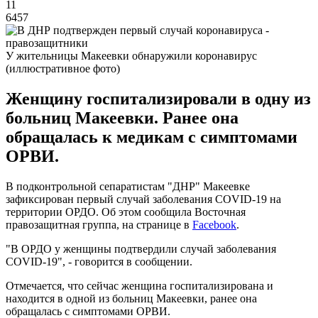
11
6457
У жительницы Макеевки обнаружили коронавирус
(иллюстративное фото)
Женщину госпитализировали в одну из
больниц Макеевки. Ранее она
обращалась к медикам с симптомами
ОРВИ.
В подконтрольной сепаратистам "ДНР" Макеевке
зафиксирован первый случай заболевания COVID-19 на
территории ОРДО. Об этом сообщила Восточная
правозащитная группа, на странице в
Facebook
.
"В ОРДО у женщины подтвердили случай заболевания
COVID-19", - говорится в сообщении.
Отмечается, что сейчас женщина госпитализирована и
находится в одной из больниц Макеевки, ранее она
обращалась с симптомами ОРВИ.