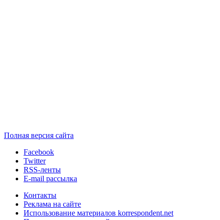
Полная версия сайта
Facebook
Twitter
RSS-ленты
E-mail рассылка
Контакты
Реклама на сайте
Использование материалов korrespondent.net