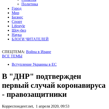
Политика
Город
Мир
Бизнес
Спорт
Lifestyle
Шоу-биз
Наука
БЛОГИ ЧИТАТЕЛЕЙ
СПЕЦТЕМА:
Война в Иране
ВСЕ ТЕМЫ
Вступление Украины в ЕС
В "ДНР" подтвержден
первый случай коронавируса
- правозащитники
Корреспондент.net, 1 апреля 2020, 09:53