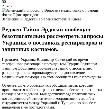
50
21575
Фото: Офис президента
Зеленский и Эрдоган во время встречи в Киеве
Реджеп Тайип Эрдоган пообещал
безотлагательно рассмотреть запросы
Украины о поставках респираторов и
защитных костюмов.
Президент Украины Владимир Зеленский во время
телефонного разговора с президентом Турции Реджепом
Тайипом Эрдоганом обсудил ситуацию относительно
распространения коронавируса и предоставление
медицинской помощи. Об этом сообщает Офис президента.
Отмечается, что собеседники обсудили меры, которые
принимаются в обеих странах с целью обеспечения защиты
граждан от пандемии. Был достигнут ряд практических
договоренностей относительно координации усилий и
сотрудничества между Украиной и Турцией по борьбе с
пандемией и ее последствиями.