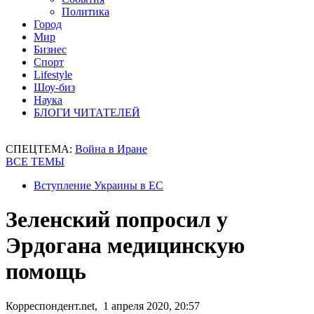
Политика
Город
Мир
Бизнес
Спорт
Lifestyle
Шоу-биз
Наука
БЛОГИ ЧИТАТЕЛЕЙ
СПЕЦТЕМА:
Война в Иране
ВСЕ ТЕМЫ
Вступление Украины в ЕС
Зеленский попросил у
Эрдогана медицинскую
помощь
Корреспондент.net, 1 апреля 2020, 20:57