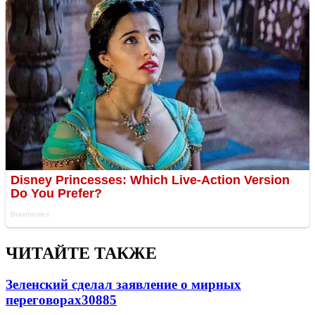
ЧИТАЙТЕ ТАКЖЕ
Зеленский сделал заявление о мирных
переговорах
30885