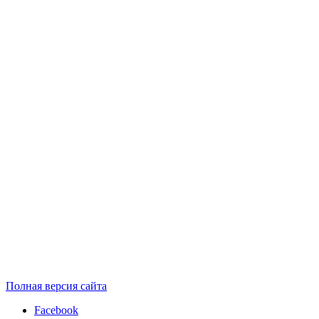
Полная версия сайта
Facebook