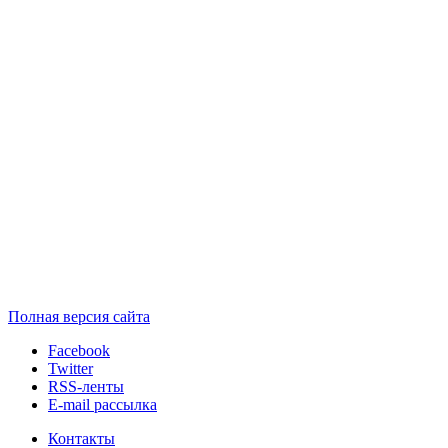
Полная версия сайта
Facebook
Twitter
RSS-ленты
E-mail рассылка
Контакты