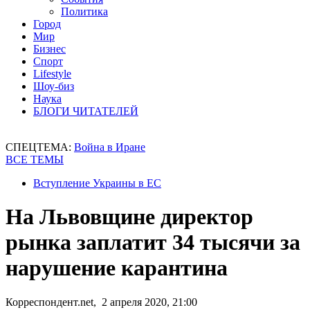
Политика
Город
Мир
Бизнес
Спорт
Lifestyle
Шоу-биз
Наука
БЛОГИ ЧИТАТЕЛЕЙ
СПЕЦТЕМА:
Война в Иране
ВСЕ ТЕМЫ
Вступление Украины в ЕС
На Львовщине директор
рынка заплатит 34 тысячи за
нарушение карантина
Корреспондент.net, 2 апреля 2020, 21:00