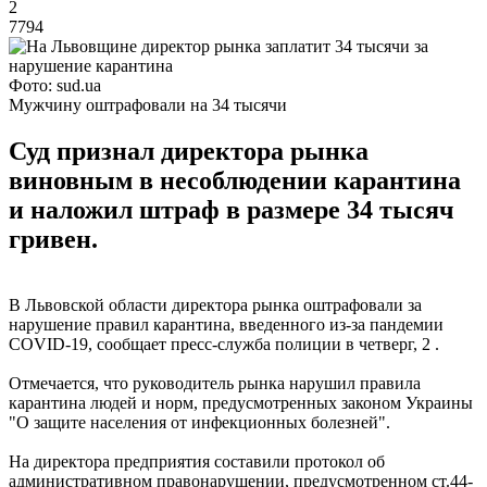
2
7794
Фото: sud.ua
Мужчину оштрафовали на 34 тысячи
Суд признал директора рынка
виновным в несоблюдении карантина
и наложил штраф в размере 34 тысяч
гривен.
В Львовской области директора рынка оштрафовали за
нарушение правил карантина, введенного из-за пандемии
COVID-19, сообщает пресс-служба полиции в четверг, 2 .
Отмечается, что руководитель рынка нарушил правила
карантина людей и норм, предусмотренных законом Украины
"О защите населения от инфекционных болезней".
На директора предприятия составили протокол об
административном правонарушении, предусмотренном ст.44-