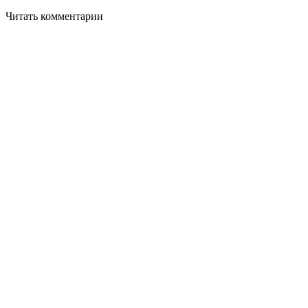
Читать комментарии