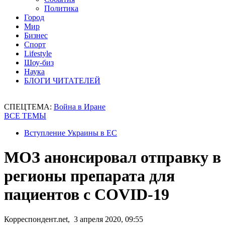
Политика
Город
Мир
Бизнес
Спорт
Lifestyle
Шоу-биз
Наука
БЛОГИ ЧИТАТЕЛЕЙ
СПЕЦТЕМА:
Война в Иране
ВСЕ ТЕМЫ
Вступление Украины в ЕС
МОЗ анонсировал отправку в
регионы препарата для
пациентов с COVID-19
Корреспондент.net, 3 апреля 2020, 09:55