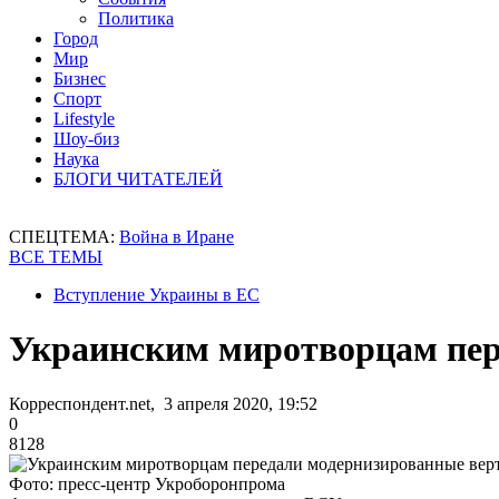
Политика
Город
Мир
Бизнес
Спорт
Lifestyle
Шоу-биз
Наука
БЛОГИ ЧИТАТЕЛЕЙ
СПЕЦТЕМА:
Война в Иране
ВСЕ ТЕМЫ
Вступление Украины в ЕС
Украинским миротворцам пер
Корреспондент.net, 3 апреля 2020, 19:52
0
8128
Фото: пресс-центр Укроборонпрома