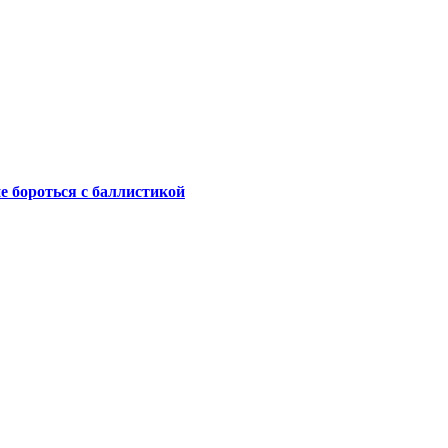
не бороться с баллистикой