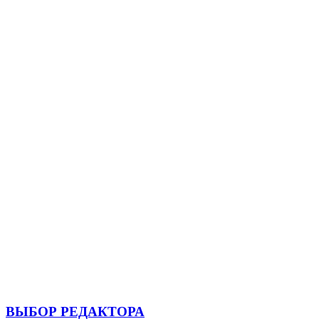
ВЫБОР РЕДАКТОРА