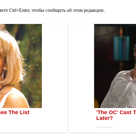
те Ctrl+Enter, чтобы сообщить об этом редакции.