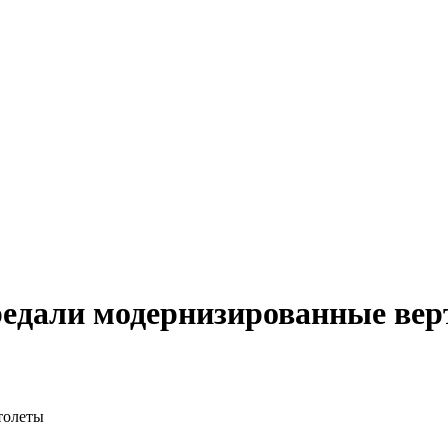
едали модернизированные вер