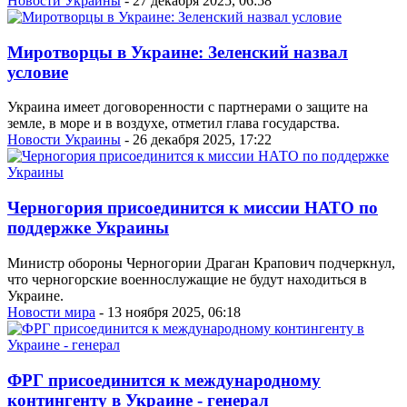
Новости Украины
- 27 декабря 2025, 06:58
Миротворцы в Украине: Зеленский назвал
условие
Украина имеет договоренности с партнерами о защите на
земле, в море и в воздухе, отметил глава государства.
Новости Украины
- 26 декабря 2025, 17:22
Черногория присоединится к миссии НАТО по
поддержке Украины
Министр обороны Черногории Драган Крапович подчеркнул,
что черногорские военнослужащие не будут находиться в
Украине.
Новости мира
- 13 ноября 2025, 06:18
ФРГ присоединится к международному
контингенту в Украине - генерал