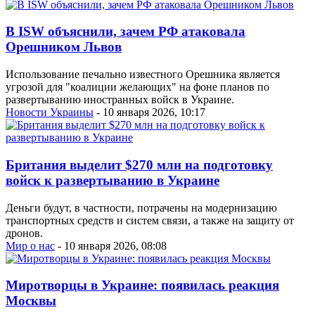
В ISW объяснили, зачем РФ атаковала
Орешником Львов
Использование печально известного Орешника является
угрозой для "коалиции желающих" на фоне планов по
развертыванию иностранных войск в Украине.
Новости Украины
- 10 января 2026, 10:17
Британия выделит $270 млн на подготовку
войск к развертыванию в Украине
Деньги будут, в частности, потрачены на модернизацию
транспортных средств и систем связи, а также на защиту от
дронов.
Мир о нас
- 10 января 2026, 08:08
Миротворцы в Украине: появилась реакция
Москвы