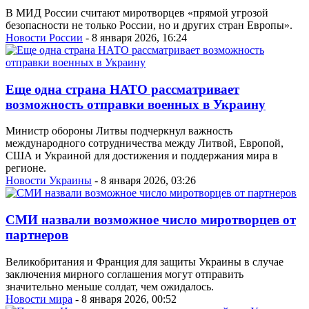
В МИД России считают миротворцев «прямой угрозой
безопасности не только России, но и других стран Европы».
Новости России
- 8 января 2026, 16:24
Еще одна страна НАТО рассматривает
возможность отправки военных в Украину
Министр обороны Литвы подчеркнул важность
международного сотрудничества между Литвой, Европой,
США и Украиной для достижения и поддержания мира в
регионе.
Новости Украины
- 8 января 2026, 03:26
СМИ назвали возможное число миротворцев от
партнеров
Великобритания и Франция для защиты Украины в случае
заключения мирного соглашения могут отправить
значительно меньше солдат, чем ожидалось.
Новости мира
- 8 января 2026, 00:52