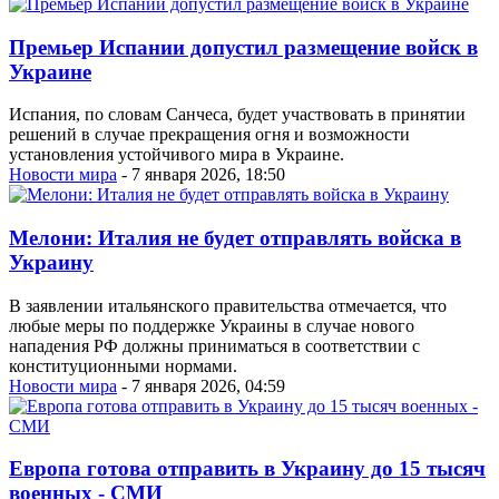
Премьер Испании допустил размещение войск в
Украине
Испания, по словам Санчеса, будет участвовать в принятии
решений в случае прекращения огня и возможности
установления устойчивого мира в Украине.
Новости мира
- 7 января 2026, 18:50
Мелони: Италия не будет отправлять войска в
Украину
В заявлении итальянского правительства отмечается, что
любые меры по поддержке Украины в случае нового
нападения РФ должны приниматься в соответствии с
конституционными нормами.
Новости мира
- 7 января 2026, 04:59
Европа готова отправить в Украину до 15 тысяч
военных - СМИ