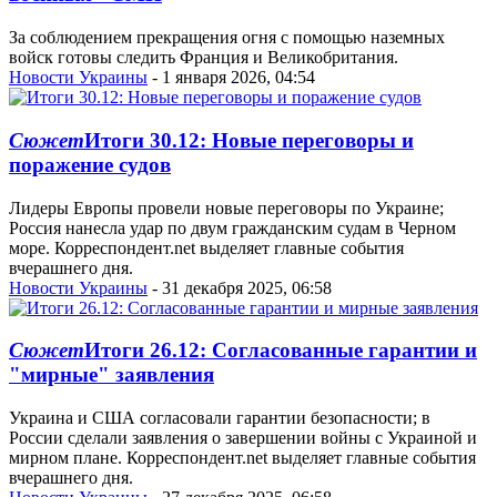
За соблюдением прекращения огня с помощью наземных
войск готовы следить Франция и Великобритания.
Новости Украины
- 1 января 2026, 04:54
Сюжет
Итоги 30.12: Новые переговоры и
поражение судов
Лидеры Европы провели новые переговоры по Украине;
Россия нанесла удар по двум гражданским судам в Черном
море. Корреспондент.net выделяет главные события
вчерашнего дня.
Новости Украины
- 31 декабря 2025, 06:58
Сюжет
Итоги 26.12: Согласованные гарантии и
"мирные" заявления
Украина и США согласовали гарантии безопасности; в
России сделали заявления о завершении войны с Украиной и
мирном плане. Корреспондент.net выделяет главные события
вчерашнего дня.