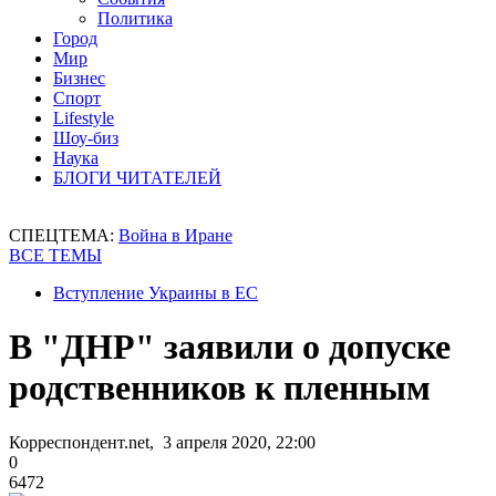
Политика
Город
Мир
Бизнес
Спорт
Lifestyle
Шоу-биз
Наука
БЛОГИ ЧИТАТЕЛЕЙ
СПЕЦТЕМА:
Война в Иране
ВСЕ ТЕМЫ
Вступление Украины в ЕС
В "ДНР" заявили о допуске
родственников к пленным
Корреспондент.net, 3 апреля 2020, 22:00
0
6472