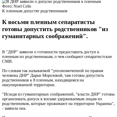
Фото: Noel Celis
К пленным допустят родственников
К восьми пленным сепаратисты
готовы допустить родственников "из
гуманитарных соображений".
В "ДНР" заявили о готовности предоставить доступ к
пленным их родственникам, о чем сообщают сепаратистские
СМИ.
По словам так называемой "уполномоченной по правам
человека ДНР" Дарьи Морозовой, там готовы допустить
родственников к 8 пленным, находящимся на
оккупированной территории.
"Исходя из гуманитарных соображений, "власти ДНР" готовы
организовать допуск к восьми удерживаемым лицам их
родственников, которые проживают на территории Украины",
- заявила она.