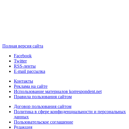
Полная версия сайта
Facebook
Twitter
RSS-ленты
E-mail рассылка
Контакты
Реклама на сайте
Использование материалов korrespondent.net
Правила пользования сайтом
Договор пользования сайтом
Политика в сфере конфиденциальности и персональных
данных
Пользовательское соглашение
Редакция