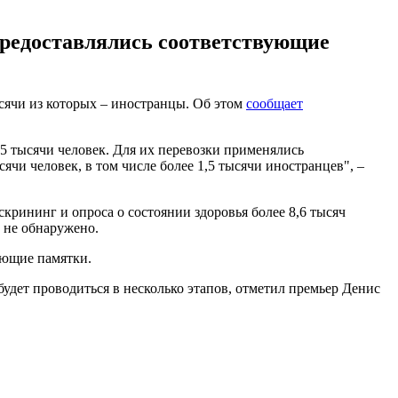
редоставлялись соответствующие
ысячи из которых – иностранцы. Об этом
сообщает
5 тысячи человек. Для их перевозки применялись
ячи человек, в том числе более 1,5 тысячи иностранцев", –
рининг и опроса о состоянии здоровья более 8,6 тысяч
 не обнаружено.
ующие памятки.
будет проводиться в несколько этапов, отметил премьер Денис