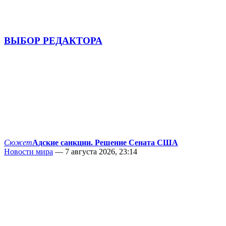
ВЫБОР РЕДАКТОРА
Сюжет
Адские санкции. Решение Сената США
Новости мира
— 7 августа 2026, 23:14