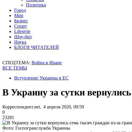
Политика
Город
Мир
Бизнес
Спорт
Lifestyle
Шоу-биз
Наука
БЛОГИ ЧИТАТЕЛЕЙ
СПЕЦТЕМА:
Война в Иране
ВСЕ ТЕМЫ
Вступление Украины в ЕС
В Украину за сутки вернулись
Корреспондент.net, 4 апреля 2020, 09:59
0
23281
Фото: Госпогранслужба Украины