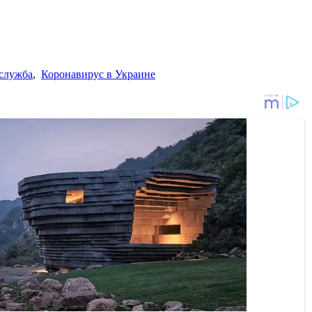
служба
,
Коронавирус в Украине