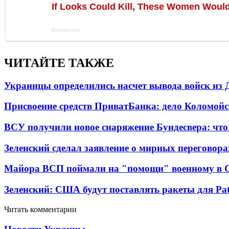
ЧИТАЙТЕ ТАКЖЕ
Украинцы определились насчет вывода войск из 
Присвоение средств ПриватБанка: дело Коломойс
ВСУ получили новое снаряжение Бундесвера: что
Зеленский сделал заявление о мирных переговора
Майора ВСП поймали на "помощи" военному в
Зеленский: США будут поставлять ракеты для Pat
Читать комментарии