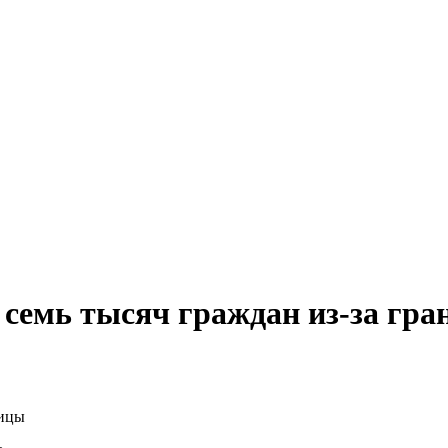
 семь тысяч граждан из-за гр