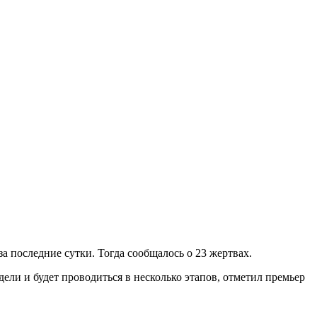
 за последние сутки. Тогда сообщалось о 23 жертвах.
ели и будет проводиться в несколько этапов, отметил премьер