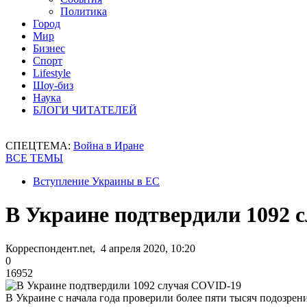
Политика
Город
Мир
Бизнес
Спорт
Lifestyle
Шоу-биз
Наука
БЛОГИ ЧИТАТЕЛЕЙ
СПЕЦТЕМА:
Война в Иране
ВСЕ ТЕМЫ
Вступление Украины в ЕС
В Украине подтвердили 1092 
Корреспондент.net, 4 апреля 2020, 10:20
0
16952
В Украине с начала года проверили более пяти тысяч подозрен