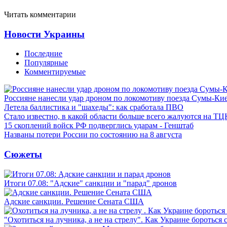
Читать комментарии
Новости Украины
Последние
Популярные
Комментируемые
Россияне нанесли удар дроном по локомотиву поезда Сумы-Ки
Летела баллистика и "шахеды": как сработала ПВО
Стало известно, в какой области больше всего жалуются на ТЦ
15 скоплений войск РФ подверглись ударам - Генштаб
Названы потери России по состоянию на 8 августа
Сюжеты
Итоги 07.08: "Адские" санкции и "парад" дронов
Адские санкции. Решение Сената США
"Охотиться на лучника, а не на стрелу". Как Украине бороться 